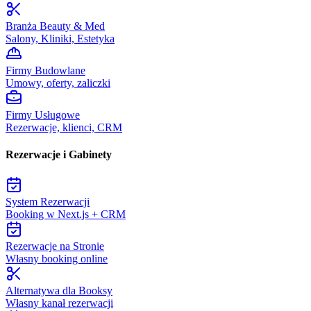
Branża Beauty & Med
Salony, Kliniki, Estetyka
Firmy Budowlane
Umowy, oferty, zaliczki
Firmy Usługowe
Rezerwacje, klienci, CRM
Rezerwacje i Gabinety
System Rezerwacji
Booking w Next.js + CRM
Rezerwacje na Stronie
Własny booking online
Alternatywa dla Booksy
Własny kanał rezerwacji