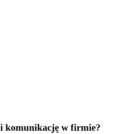
i komunikację w firmie?