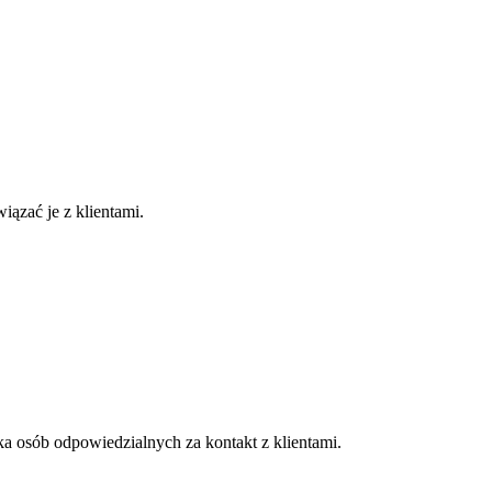
ązać je z klientami.
ka osób odpowiedzialnych za kontakt z klientami.