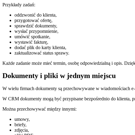
Przykłady zadań:
oddzwonić do klienta,
przygotować ofertę,
sprawdzić dokumenty,
wysłać przypomnienie,
umówić spotkanie,
wystawić fakturę,
dodać plik do karty klienta,
zaktualizować status sprawy.
Każde zadanie może mieć termin, osobę odpowiedzialną i opis. Dzięk
Dokumenty i pliki w jednym miejscu
W wielu firmach dokumenty są przechowywane w wiadomościach e-mai
W CRM dokumenty mogą być przypisane bezpośrednio do klienta, proje
Można przechowywać między innymi:
umowy,
briefy,
zdjęcia,