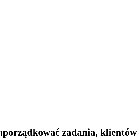
uporządkować zadania, klientów 