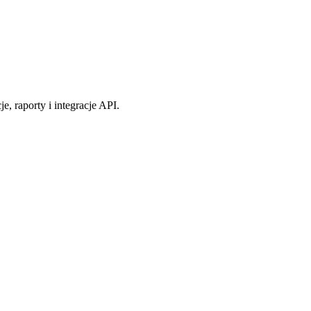
 raporty i integracje API.