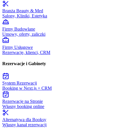
Branża Beauty & Med
Salony, Kliniki, Estetyka
Firmy Budowlane
Umowy, oferty, zaliczki
Firmy Usługowe
Rezerwacje, klienci, CRM
Rezerwacje i Gabinety
System Rezerwacji
Booking w Next.js + CRM
Rezerwacje na Stronie
Własny booking online
Alternatywa dla Booksy
Własny kanał rezerwacji