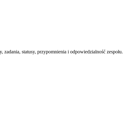
y, zadania, statusy, przypomnienia i odpowiedzialność zespołu.