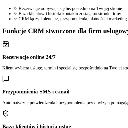
✨ Rezerwacje odbywają się bezpośrednio na Twojej stronie
✨ Baza klientów i historia kontaktu zostają po stronie firmy
✨ CRM łączy kalendarz, przypomnienia, płatności i marketing
Funkcje CRM stworzone dla firm usługow
Rezerwacje online 24/7
Klient wybiera usługę, termin i specjalistę bezpośrednio na Twojej 
Przypomnienia SMS i e-mail
Automatyczne potwierdzenia i przypomnienia przed wizytą pomagają 
Baza klientów i historia usług