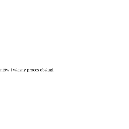
ntów i własny proces obsługi.