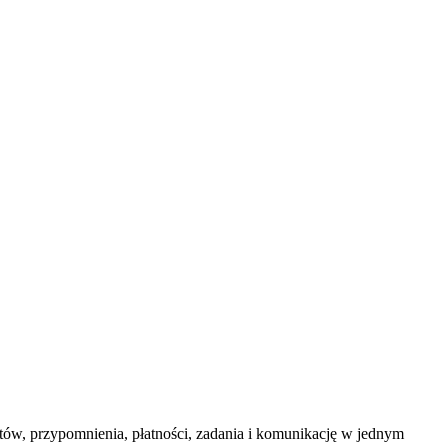
ów, przypomnienia, płatności, zadania i komunikację w jednym