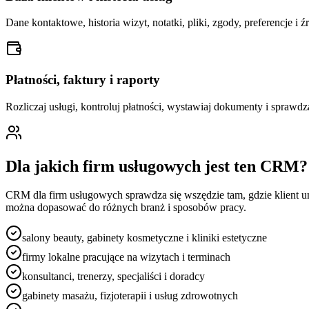
Dane kontaktowe, historia wizyt, notatki, pliki, zgody, preferencje 
Płatności, faktury i raporty
Rozliczaj usługi, kontroluj płatności, wystawiaj dokumenty i sprawdza
Dla jakich firm usługowych jest ten CRM?
CRM dla firm usługowych sprawdza się wszędzie tam, gdzie klient u
można dopasować do różnych branż i sposobów pracy.
salony beauty, gabinety kosmetyczne i kliniki estetyczne
firmy lokalne pracujące na wizytach i terminach
konsultanci, trenerzy, specjaliści i doradcy
gabinety masażu, fizjoterapii i usług zdrowotnych