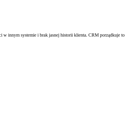
i w innym systemie i brak jasnej historii klienta. CRM porządkuje to