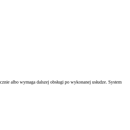
icznie albo wymaga dalszej obsługi po wykonanej usłudze. System