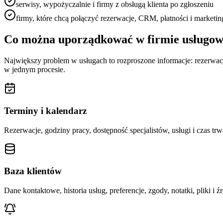
serwisy, wypożyczalnie i firmy z obsługą klienta po zgłoszeniu
firmy, które chcą połączyć rezerwacje, CRM, płatności i marketin
Co można uporządkować w firmie usługow
Największy problem w usługach to rozproszone informacje: rezerwacje 
w jednym procesie.
Terminy i kalendarz
Rezerwacje, godziny pracy, dostępność specjalistów, usługi i czas 
Baza klientów
Dane kontaktowe, historia usług, preferencje, zgody, notatki, pliki i