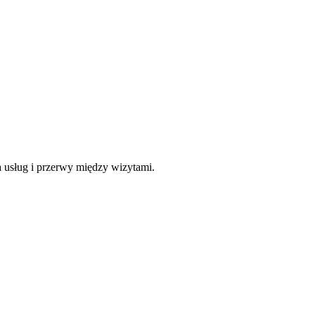
a usług i przerwy między wizytami.