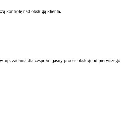
zą kontrolę nad obsługą klienta.
w-up, zadania dla zespołu i jasny proces obsługi od pierwszego