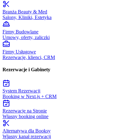
Branża Beauty & Med
Salony, Kliniki, Estetyka
Firmy Budowlane
Umowy, oferty, zaliczki
Firmy Usługowe
Rezerwacje, klienci, CRM
Rezerwacje i Gabinety
System Rezerwacji
Booking w Next.js + CRM
Rezerwacje na Stronie
Własny booking online
Alternatywa dla Booksy
Własny kanał rezerwacji