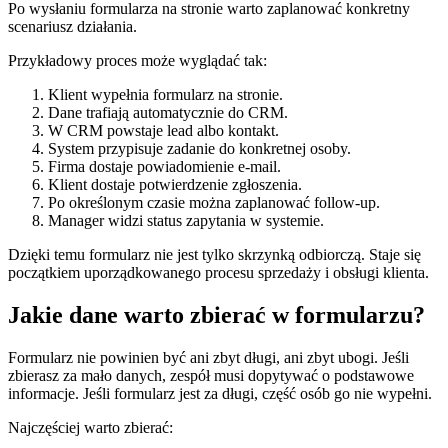
Po wysłaniu formularza na stronie warto zaplanować konkretny
scenariusz działania.
Przykładowy proces może wyglądać tak:
Klient wypełnia formularz na stronie.
Dane trafiają automatycznie do CRM.
W CRM powstaje lead albo kontakt.
System przypisuje zadanie do konkretnej osoby.
Firma dostaje powiadomienie e-mail.
Klient dostaje potwierdzenie zgłoszenia.
Po określonym czasie można zaplanować follow-up.
Manager widzi status zapytania w systemie.
Dzięki temu formularz nie jest tylko skrzynką odbiorczą. Staje się
początkiem uporządkowanego procesu sprzedaży i obsługi klienta.
Jakie dane warto zbierać w formularzu?
Formularz nie powinien być ani zbyt długi, ani zbyt ubogi. Jeśli
zbierasz za mało danych, zespół musi dopytywać o podstawowe
informacje. Jeśli formularz jest za długi, część osób go nie wypełni.
Najczęściej warto zbierać: