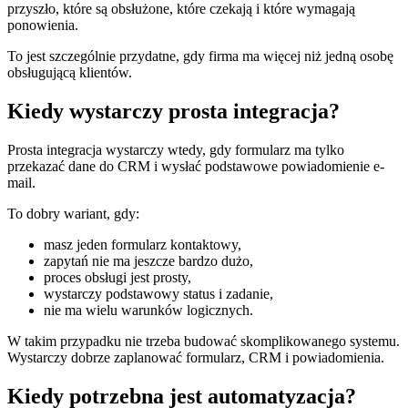
przyszło, które są obsłużone, które czekają i które wymagają
ponowienia.
To jest szczególnie przydatne, gdy firma ma więcej niż jedną osobę
obsługującą klientów.
Kiedy wystarczy prosta integracja?
Prosta integracja wystarczy wtedy, gdy formularz ma tylko
przekazać dane do CRM i wysłać podstawowe powiadomienie e-
mail.
To dobry wariant, gdy:
masz jeden formularz kontaktowy,
zapytań nie ma jeszcze bardzo dużo,
proces obsługi jest prosty,
wystarczy podstawowy status i zadanie,
nie ma wielu warunków logicznych.
W takim przypadku nie trzeba budować skomplikowanego systemu.
Wystarczy dobrze zaplanować formularz, CRM i powiadomienia.
Kiedy potrzebna jest automatyzacja?