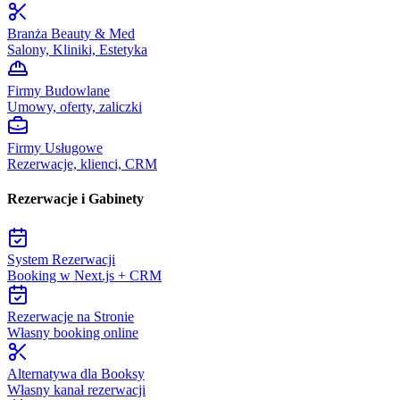
Branża Beauty & Med
Salony, Kliniki, Estetyka
Firmy Budowlane
Umowy, oferty, zaliczki
Firmy Usługowe
Rezerwacje, klienci, CRM
Rezerwacje i Gabinety
System Rezerwacji
Booking w Next.js + CRM
Rezerwacje na Stronie
Własny booking online
Alternatywa dla Booksy
Własny kanał rezerwacji