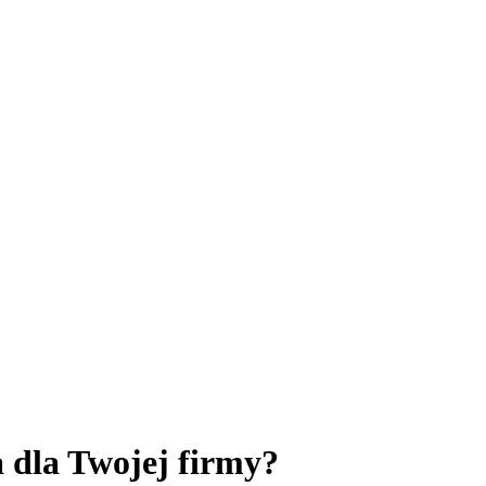
 dla Twojej firmy?