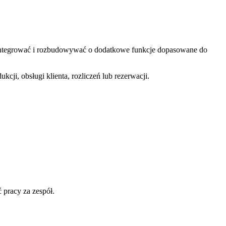
, integrować i rozbudowywać o dodatkowe funkcje dopasowane do
i, obsługi klienta, rozliczeń lub rezerwacji.
 pracy za zespół.