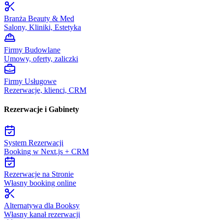
Branża Beauty & Med
Salony, Kliniki, Estetyka
Firmy Budowlane
Umowy, oferty, zaliczki
Firmy Usługowe
Rezerwacje, klienci, CRM
Rezerwacje i Gabinety
System Rezerwacji
Booking w Next.js + CRM
Rezerwacje na Stronie
Własny booking online
Alternatywa dla Booksy
Własny kanał rezerwacji