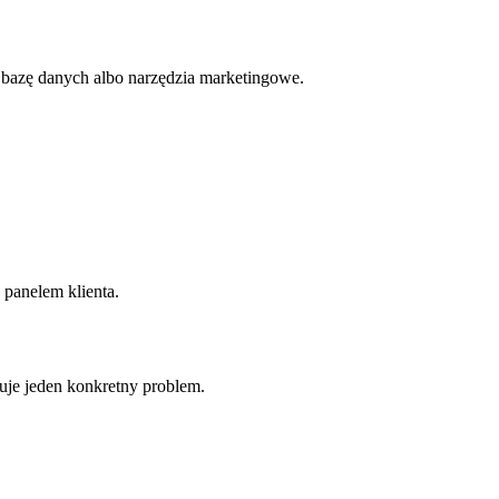
ą bazę danych albo narzędzia marketingowe.
panelem klienta.
uje jeden konkretny problem.