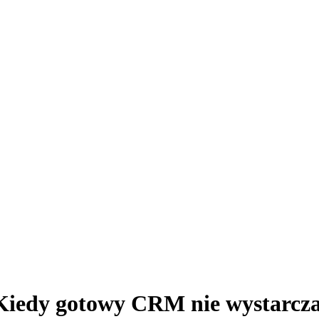
iedy gotowy CRM nie wystarcza