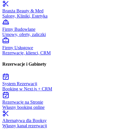
Branża Beauty & Med
Salony, Kliniki, Estetyka
Firmy Budowlane
Umowy, oferty, zaliczki
Firmy Usługowe
Rezerwacje, klienci, CRM
Rezerwacje i Gabinety
System Rezerwacji
Booking w Next.js + CRM
Rezerwacje na Stronie
Własny booking online
Alternatywa dla Booksy
Własny kanał rezerwacji