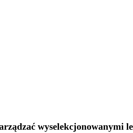
arządzać wyselekcjonowanymi le