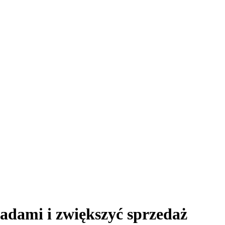
adami i zwiększyć sprzedaż