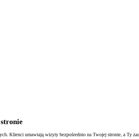
stronie
ych. Klienci umawiają wizyty bezpośrednio na Twojej stronie, a Ty za