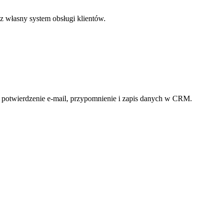
z własny system obsługi klientów.
u, potwierdzenie e-mail, przypomnienie i zapis danych w CRM.