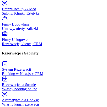
Branża Beauty & Med
Salony, Kliniki, Estetyka
Firmy Budowlane
Umowy, oferty, zaliczki
Firmy Usługowe
Rezerwacje, klienci, CRM
Rezerwacje i Gabinety
System Rezerwacji
Booking w Next.js + CRM
Rezerwacje na Stronie
Własny booking online
Alternatywa dla Booksy
Własny kanał rezerwacji