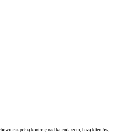
chowujesz pełną kontrolę nad kalendarzem, bazą klientów,