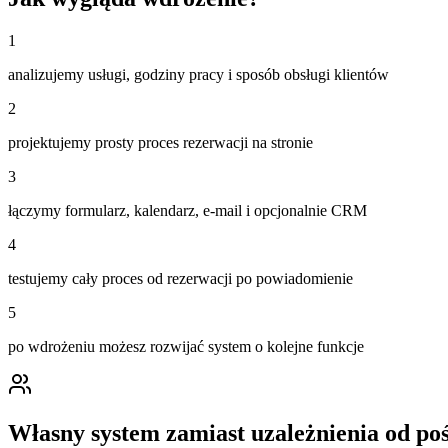
1
analizujemy usługi, godziny pracy i sposób obsługi klientów
2
projektujemy prosty proces rezerwacji na stronie
3
łączymy formularz, kalendarz, e-mail i opcjonalnie CRM
4
testujemy cały proces od rezerwacji po powiadomienie
5
po wdrożeniu możesz rozwijać system o kolejne funkcje
Własny system zamiast uzależnienia od po